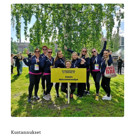
Kustannukset